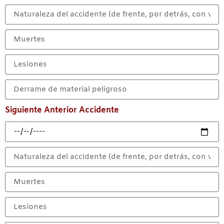
Siguiente Anterior Accidente