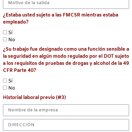
¿Estaba usted sujeto a las FMCSR mientras estaba
empleado?
Sí
No
¿Su trabajo fue designado como una función sensible a
la seguridad en algún modo regulado por el DOT sujeto
a los requisitos de pruebas de drogas y alcohol de la 49
CFR Parte 40?
Sí
No
Historial laboral previo (#3)