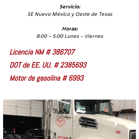
Servicio:
SE Nuevo México y Oeste de Texas
Horas:
8:00 – 5:00 Lunes – Viernes
Licencia NM # 386707
DOT de EE. UU. # 2385693
Motor de gasolina # 6993