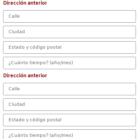
Dirección anterior
Dirección anterior