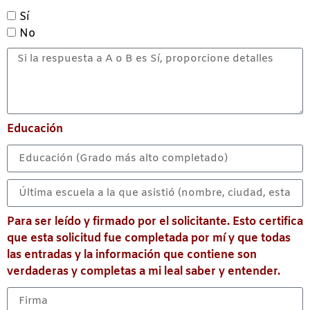
Sí
No
Educación
Para ser leído y firmado por el solicitante. Esto certifica
que esta solicitud fue completada por mí y que todas
las entradas y la información que contiene son
verdaderas y completas a mi leal saber y entender.