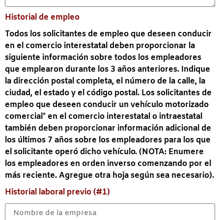
Historial de empleo
Todos los solicitantes de empleo que deseen conducir
en el comercio interestatal deben proporcionar la
siguiente información sobre todos los empleadores
que emplearon durante los 3 años anteriores. Indique
la dirección postal completa, el número de la calle, la
ciudad, el estado y el código postal. Los solicitantes de
empleo que deseen conducir un vehículo motorizado
comercial* en el comercio interestatal o intraestatal
también deben proporcionar información adicional de
los últimos 7 años sobre los empleadores para los que
el solicitante operó dicho vehículo. (NOTA: Enumere
los empleadores en orden inverso comenzando por el
más reciente. Agregue otra hoja según sea necesario).
Historial laboral previo (#1)