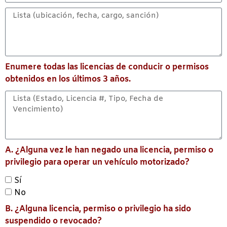
Enumere todas las licencias de conducir o permisos
obtenidos en los últimos 3 años.
A. ¿Alguna vez le han negado una licencia, permiso o
privilegio para operar un vehículo motorizado?
Sí
No
B. ¿Alguna licencia, permiso o privilegio ha sido
suspendido o revocado?