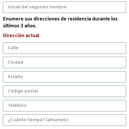
Enumere sus direcciones de residencia durante los
últimos 3 años.
Dirección actual