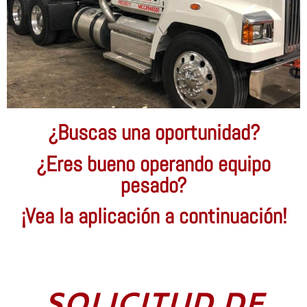
¿Buscas una oportunidad?
¿Eres bueno operando equipo
pesado?
¡Vea la aplicación a continuación!
SOLICITUD DE