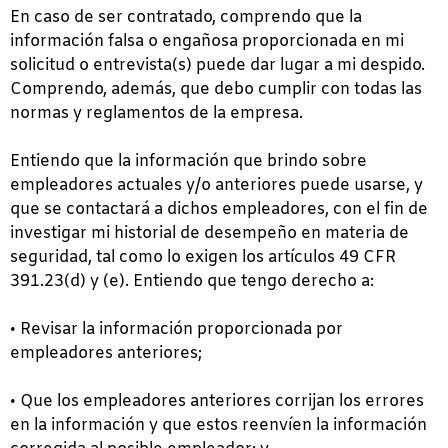
En caso de ser contratado, comprendo que la
información falsa o engañosa proporcionada en mi
solicitud o entrevista(s) puede dar lugar a mi despido.
Comprendo, además, que debo cumplir con todas las
normas y reglamentos de la empresa.
Entiendo que la información que brindo sobre
empleadores actuales y/o anteriores puede usarse, y
que se contactará a dichos empleadores, con el fin de
investigar mi historial de desempeño en materia de
seguridad, tal como lo exigen los artículos 49 CFR
391.23(d) y (e). Entiendo que tengo derecho a:
• Revisar la información proporcionada por
empleadores anteriores;
• Que los empleadores anteriores corrijan los errores
en la información y que estos reenvíen la información