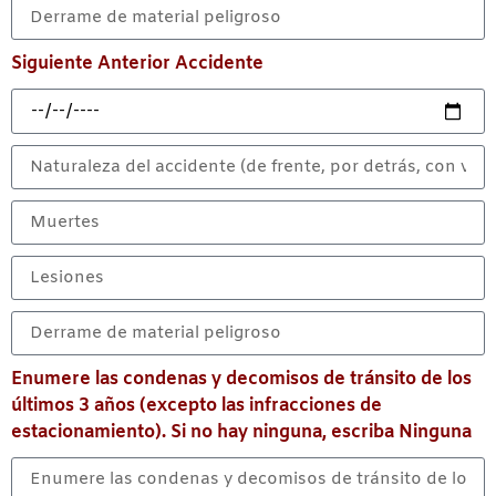
Siguiente Anterior Accidente
Enumere las condenas y decomisos de tránsito de los
últimos 3 años (excepto las infracciones de
estacionamiento). Si no hay ninguna, escriba Ninguna