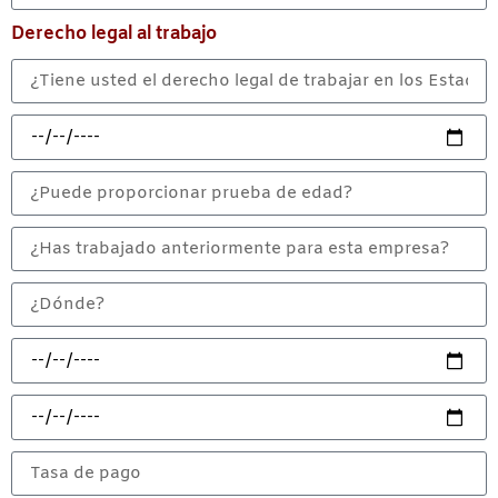
Derecho legal al trabajo