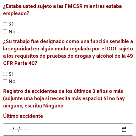
¿Estaba usted sujeto a las FMCSR mientras estaba
empleado?
Sí
No
¿Su trabajo fue designado como una función sensible a
la seguridad en algún modo regulado por el DOT sujeto
a los requisitos de pruebas de drogas y alcohol de la 49
CFR Parte 40?
Sí
No
Registro de accidentes de los últimos 3 años o más
(adjunte una hoja si necesita más espacio) Si no hay
ninguno, escriba Ninguno
Último accidente