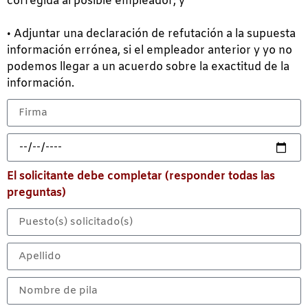
corregida al posible empleador; y
• Adjuntar una declaración de refutación a la supuesta
información errónea, si el empleador anterior y yo no
podemos llegar a un acuerdo sobre la exactitud de la
información.
El solicitante debe completar (responder todas las
preguntas)