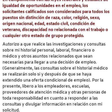
igualdad de oportunidades en el empleo, los
solicitantes calificados son considerados para todos los
puestos sin distinción de raza, color, religión, sexo,
origen nacional, edad, estado civil, condición de
veterano, discapacidad no relacionada con el trabajo o
cualquier otro estado de grupo protegido.
Autorizo a que realice las investigaciones y consultas
sobre mi historial personal, laboral, financiero o
médico y otros asuntos relacionados que sean
necesarias para llegar a una decisión de empleo.
(Generalmente, las consultas sobre el historial médico
se realizarán solo si y después de que se haya
extendido una oferta condicional de empleo). Por la
presente, libero a los empleadores, escuelas,
proveedores de atención médica y otras personas de
toda responsabilidad en cuanto a responder a las
consultas y divulgar información en relación con mi
solicitud.