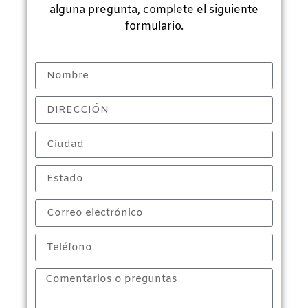
alguna pregunta, complete el siguiente
formulario.