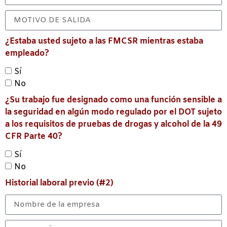
¿Estaba usted sujeto a las FMCSR mientras estaba
empleado?
Sí
No
¿Su trabajo fue designado como una función sensible a
la seguridad en algún modo regulado por el DOT sujeto
a los requisitos de pruebas de drogas y alcohol de la 49
CFR Parte 40?
Sí
No
Historial laboral previo (#2)