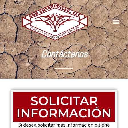
Contáctenos
SOLICITAR
INFORMACIÓN
Si desea solicitar más información o tiene